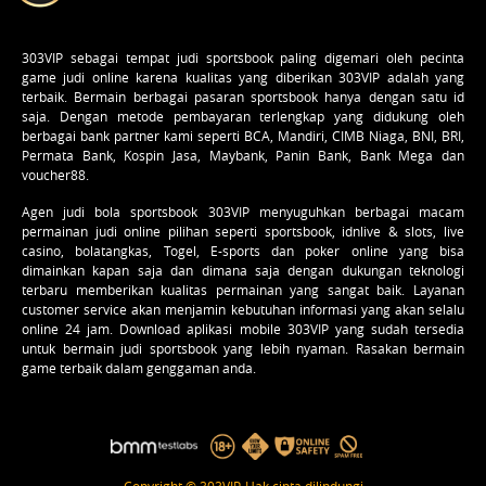
berbagai bank partner kami seperti BCA, Mandiri, CIMB Niaga, BNI, BRI,
Permata Bank, Kospin Jasa, Maybank, Panin Bank, Bank Mega dan
voucher88.
Agen judi bola sportsbook 303VIP menyuguhkan berbagai macam
permainan
judi online
pilihan seperti sportsbook, idnlive & slots, live
casino, bolatangkas, Togel, E-sports dan poker online yang bisa
dimainkan kapan saja dan dimana saja dengan dukungan teknologi
terbaru memberikan kualitas permainan yang sangat baik. Layanan
customer service akan menjamin kebutuhan informasi yang akan selalu
online 24 jam. Download aplikasi mobile 303VIP yang sudah tersedia
untuk bermain judi sportsbook yang lebih nyaman. Rasakan bermain
game terbaik dalam genggaman anda.
Copyright © 303VIP. Hak cipta dilindungi